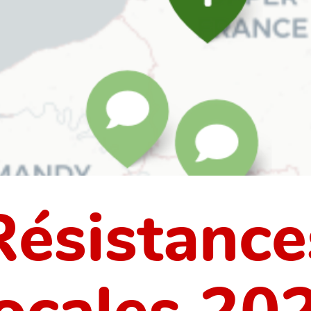
Résistance