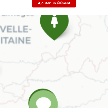
Ajouter un élément