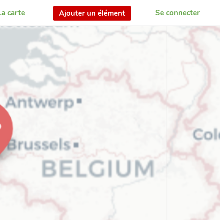
La carte
Se connecter
Ajouter un élément