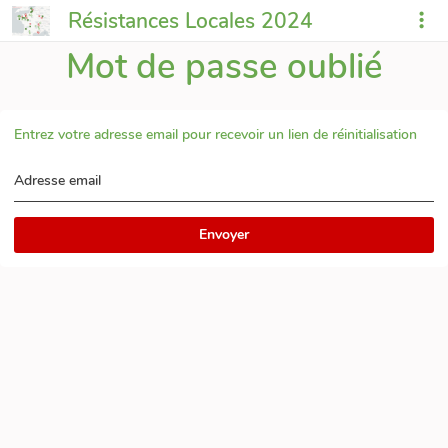
Résistances Locales 2024
Mot de passe oublié
Entrez votre adresse email pour recevoir un lien de réinitialisation
Adresse email
Envoyer